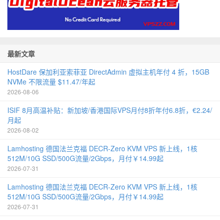
最新文章
HostDare 保加利亚索菲亚 DirectAdmin 虚拟主机年付 4 折，15GB
NVMe 不限流量 $11.47/年起
2026-08-06
ISIF 8月高温补贴：新加坡/香港国际VPS月付8折年付6.8折，€2.24/
月起
2026-08-02
Lamhosting 德国法兰克福 DECR-Zero KVM VPS 新上线，1核
512M/10G SSD/500G流量/2Gbps，月付￥14.99起
2026-07-31
Lamhosting 德国法兰克福 DECR-Zero KVM VPS 新上线，1核
512M/10G SSD/500G流量/2Gbps，月付￥14.99起
2026-07-31