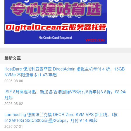
最新文章
HostDare 保加利亚索菲亚 DirectAdmin 虚拟主机年付 4 折，15GB
NVMe 不限流量 $11.47/年起
2026-08-06
ISIF 8月高温补贴：新加坡/香港国际VPS月付8折年付6.8折，€2.24/
月起
2026-08-02
Lamhosting 德国法兰克福 DECR-Zero KVM VPS 新上线，1核
512M/10G SSD/500G流量/2Gbps，月付￥14.99起
2026-07-31