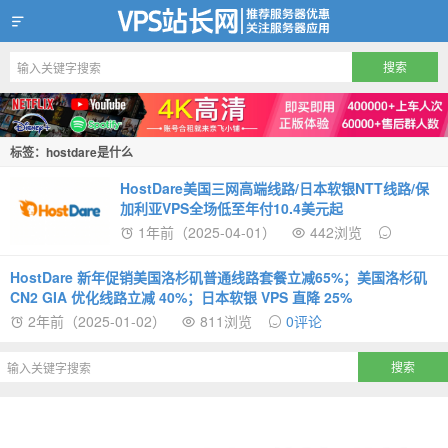
VPS站长网
标签：hostdare是什么
HostDare美国三网高端线路/日本软银NTT线路/保
加利亚VPS全场低至年付10.4美元起
1年前（2025-04-01）
442浏览
HostDare 新年促销美国洛杉矶普通线路套餐立减65%；美国洛杉矶
CN2 GIA 优化线路立减 40%；日本软银 VPS 直降 25%
2年前（2025-01-02）
811浏览
0评论