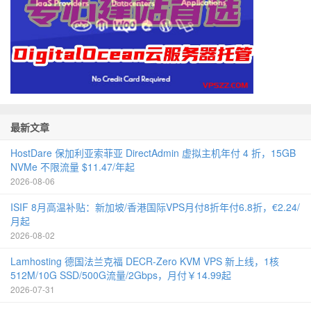
最新文章
HostDare 保加利亚索菲亚 DirectAdmin 虚拟主机年付 4 折，15GB
NVMe 不限流量 $11.47/年起
2026-08-06
ISIF 8月高温补贴：新加坡/香港国际VPS月付8折年付6.8折，€2.24/
月起
2026-08-02
Lamhosting 德国法兰克福 DECR-Zero KVM VPS 新上线，1核
512M/10G SSD/500G流量/2Gbps，月付￥14.99起
2026-07-31