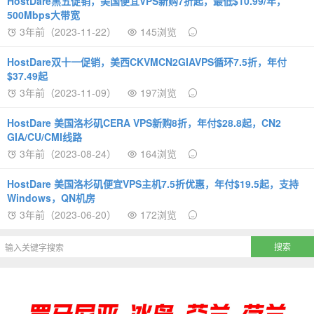
HostDare黑五促销，美国便宜VPS新购7折起，最低$10.99/年，
500Mbps大带宽
3年前（2023-11-22）
145浏览
HostDare双十一促销，美西CKVMCN2GIAVPS循环7.5折，年付
$37.49起
3年前（2023-11-09）
197浏览
HostDare 美国洛杉矶CERA VPS新购8折，年付$28.8起，CN2
GIA/CU/CMI线路
3年前（2023-08-24）
164浏览
HostDare 美国洛杉矶便宜VPS主机7.5折优惠，年付$19.5起，支持
Windows，QN机房
3年前（2023-06-20）
172浏览