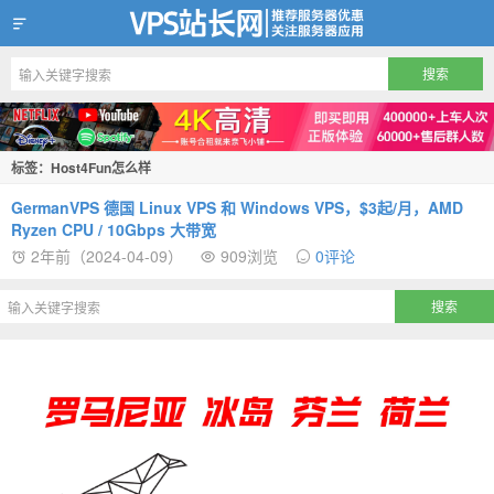
VPS站长网
标签：Host4Fun怎么样
GermanVPS 德国 Linux VPS 和 Windows VPS，$3起/月，AMD
Ryzen CPU / 10Gbps 大带宽
2年前（2024-04-09）
909浏览
0评论