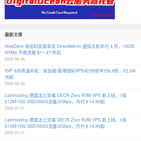
最新文章
HostDare 保加利亚索菲亚 DirectAdmin 虚拟主机年付 4 折，15GB
NVMe 不限流量 $11.47/年起
2026-08-06
ISIF 8月高温补贴：新加坡/香港国际VPS月付8折年付6.8折，€2.24/
月起
2026-08-02
Lamhosting 德国法兰克福 DECR-Zero KVM VPS 新上线，1核
512M/10G SSD/500G流量/2Gbps，月付￥14.99起
2026-07-31
Lamhosting 德国法兰克福 DECR-Zero KVM VPS 新上线，1核
512M/10G SSD/500G流量/2Gbps，月付￥14.99起
2026-07-31