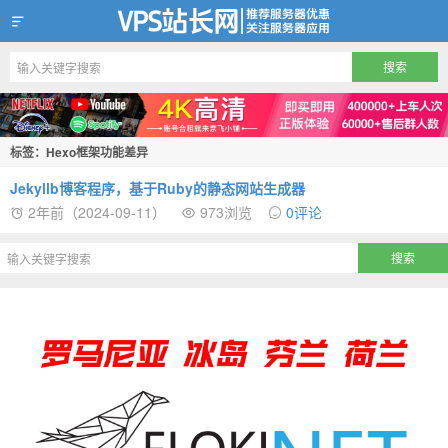
VPS站长网
标签：Hexo框架功能差异
Jekyllb博客程序，基于Ruby的静态网站生成器
2年前（2024-09-11）
973浏览
0评论