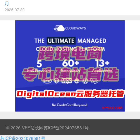
月
2026-07-30
© 2026
VPS站长网
苏ICP备2024076581号
苏ICP备2024076581号