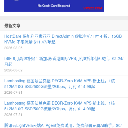
最新文章
HostDare 保加利亚索菲亚 DirectAdmin 虚拟主机年付 4 折，15GB
NVMe 不限流量 $11.47/年起
2026-08-06
ISIF 8月高温补贴：新加坡/香港国际VPS月付8折年付6.8折，€2.24/
月起
2026-08-02
Lamhosting 德国法兰克福 DECR-Zero KVM VPS 新上线，1核
512M/10G SSD/500G流量/2Gbps，月付￥14.99起
2026-07-31
Lamhosting 德国法兰克福 DECR-Zero KVM VPS 新上线，1核
512M/10G SSD/500G流量/2Gbps，月付￥14.99起
2026-07-31
腾讯云LightVela云端AI Agent免费试用，免费部署专属AI助手，$0/