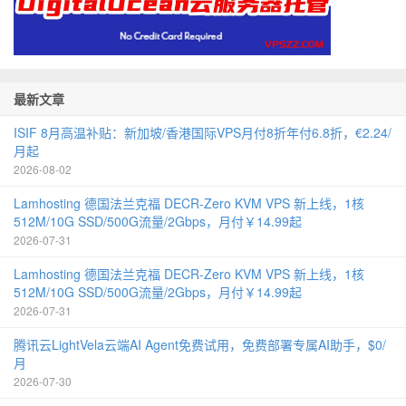
最新文章
ISIF 8月高温补贴：新加坡/香港国际VPS月付8折年付6.8折，€2.24/
月起
2026-08-02
Lamhosting 德国法兰克福 DECR-Zero KVM VPS 新上线，1核
512M/10G SSD/500G流量/2Gbps，月付￥14.99起
2026-07-31
Lamhosting 德国法兰克福 DECR-Zero KVM VPS 新上线，1核
512M/10G SSD/500G流量/2Gbps，月付￥14.99起
2026-07-31
腾讯云LightVela云端AI Agent免费试用，免费部署专属AI助手，$0/
月
2026-07-30