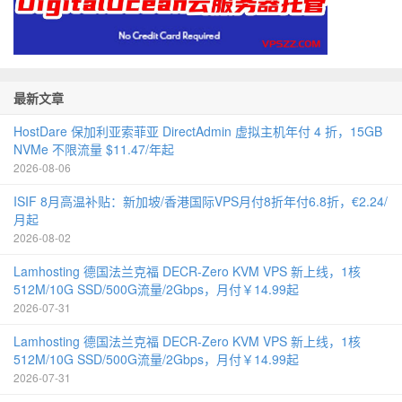
最新文章
HostDare 保加利亚索菲亚 DirectAdmin 虚拟主机年付 4 折，15GB
NVMe 不限流量 $11.47/年起
2026-08-06
ISIF 8月高温补贴：新加坡/香港国际VPS月付8折年付6.8折，€2.24/
月起
2026-08-02
Lamhosting 德国法兰克福 DECR-Zero KVM VPS 新上线，1核
512M/10G SSD/500G流量/2Gbps，月付￥14.99起
2026-07-31
Lamhosting 德国法兰克福 DECR-Zero KVM VPS 新上线，1核
512M/10G SSD/500G流量/2Gbps，月付￥14.99起
2026-07-31