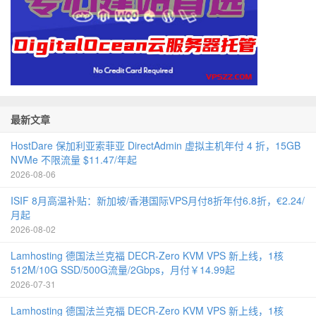
最新文章
HostDare 保加利亚索菲亚 DirectAdmin 虚拟主机年付 4 折，15GB
NVMe 不限流量 $11.47/年起
2026-08-06
ISIF 8月高温补贴：新加坡/香港国际VPS月付8折年付6.8折，€2.24/
月起
2026-08-02
Lamhosting 德国法兰克福 DECR-Zero KVM VPS 新上线，1核
512M/10G SSD/500G流量/2Gbps，月付￥14.99起
2026-07-31
Lamhosting 德国法兰克福 DECR-Zero KVM VPS 新上线，1核