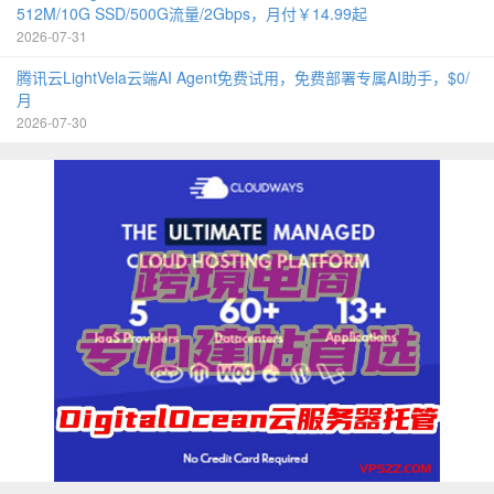
512M/10G SSD/500G流量/2Gbps，月付￥14.99起
2026-07-31
腾讯云LightVela云端AI Agent免费试用，免费部署专属AI助手，$0/
月
2026-07-30