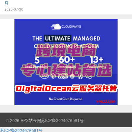
月
2026-07-30
© 2026
VPS站长网
苏ICP备2024076581号
苏ICP备2024076581号