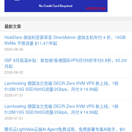
最新文章
HostDare 保加利亚索菲亚 DirectAdmin 虚拟主机年付 4 折，15GB
NVMe 不限流量 $11.47/年起
2026-08-06
ISIF 8月高温补贴：新加坡/香港国际VPS月付8折年付6.8折，€2.24/
月起
2026-08-02
Lamhosting 德国法兰克福 DECR-Zero KVM VPS 新上线，1核
512M/10G SSD/500G流量/2Gbps，月付￥14.99起
2026-07-31
Lamhosting 德国法兰克福 DECR-Zero KVM VPS 新上线，1核
512M/10G SSD/500G流量/2Gbps，月付￥14.99起
2026-07-31
腾讯云LightVela云端AI Agent免费试用，免费部署专属AI助手，$0/