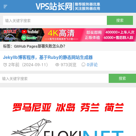
VPS站长网
标签：GitHub Pages部署失败怎么办？
Jekyllb博客程序，基于Ruby的静态网站生成器
2年前（2024-09-11）
973浏览
0评论