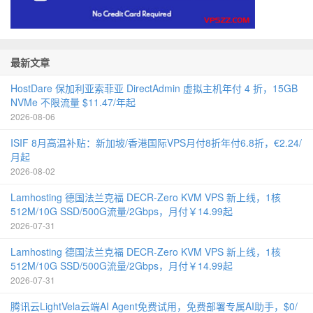
最新文章
HostDare 保加利亚索菲亚 DirectAdmin 虚拟主机年付 4 折，15GB
NVMe 不限流量 $11.47/年起
2026-08-06
ISIF 8月高温补贴：新加坡/香港国际VPS月付8折年付6.8折，€2.24/
月起
2026-08-02
Lamhosting 德国法兰克福 DECR-Zero KVM VPS 新上线，1核
512M/10G SSD/500G流量/2Gbps，月付￥14.99起
2026-07-31
Lamhosting 德国法兰克福 DECR-Zero KVM VPS 新上线，1核
512M/10G SSD/500G流量/2Gbps，月付￥14.99起
2026-07-31
腾讯云LightVela云端AI Agent免费试用，免费部署专属AI助手，$0/