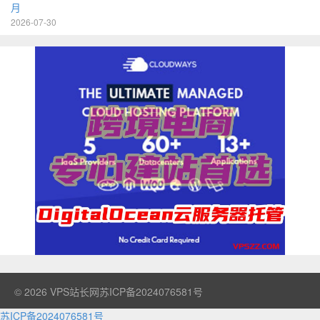
月
2026-07-30
© 2026
VPS站长网
苏ICP备2024076581号
苏ICP备2024076581号