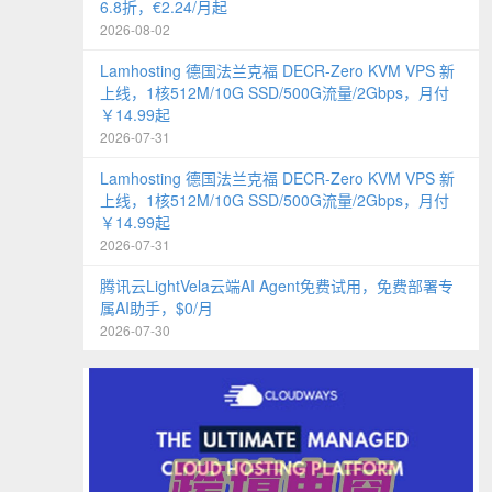
6.8折，€2.24/月起
2026-08-02
Lamhosting 德国法兰克福 DECR-Zero KVM VPS 新
上线，1核512M/10G SSD/500G流量/2Gbps，月付
￥14.99起
2026-07-31
Lamhosting 德国法兰克福 DECR-Zero KVM VPS 新
上线，1核512M/10G SSD/500G流量/2Gbps，月付
￥14.99起
2026-07-31
腾讯云LightVela云端AI Agent免费试用，免费部署专
属AI助手，$0/月
2026-07-30