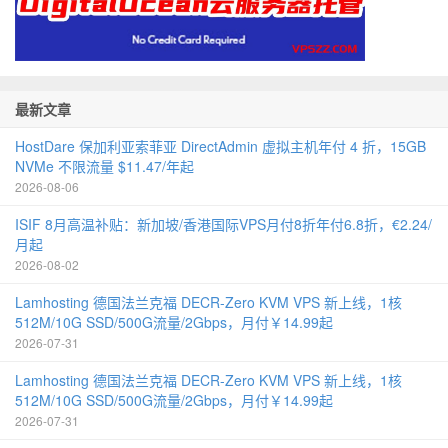
最新文章
HostDare 保加利亚索菲亚 DirectAdmin 虚拟主机年付 4 折，15GB
NVMe 不限流量 $11.47/年起
2026-08-06
ISIF 8月高温补贴：新加坡/香港国际VPS月付8折年付6.8折，€2.24/
月起
2026-08-02
Lamhosting 德国法兰克福 DECR-Zero KVM VPS 新上线，1核
512M/10G SSD/500G流量/2Gbps，月付￥14.99起
2026-07-31
Lamhosting 德国法兰克福 DECR-Zero KVM VPS 新上线，1核
512M/10G SSD/500G流量/2Gbps，月付￥14.99起
2026-07-31