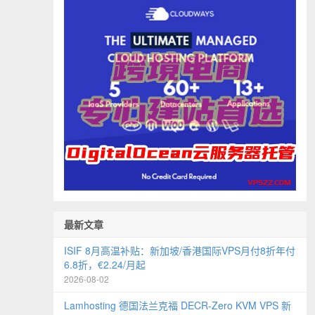
最新文章
ISIF 8月高温补贴：新加坡/香港国际VPS月付8折年付
6.8折，€2.24/月起
2026-08-02
Lamhosting 德国法兰克福 DECR-Zero KVM VPS 新