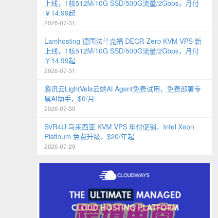
上线，1核512M/10G SSD/500G流量/2Gbps，月付
￥14.99起
2026-07-31
Lamhosting 德国法兰克福 DECR-Zero KVM VPS 新
上线，1核512M/10G SSD/500G流量/2Gbps，月付
￥14.99起
2026-07-31
腾讯云LightVela云端AI Agent免费试用，免费部署专
属AI助手，$0/月
2026-07-30
SVR4U 马来西亚 KVM VPS 年付促销，Intel Xeon
Platinum 免费升级，$20/年起
2026-07-29