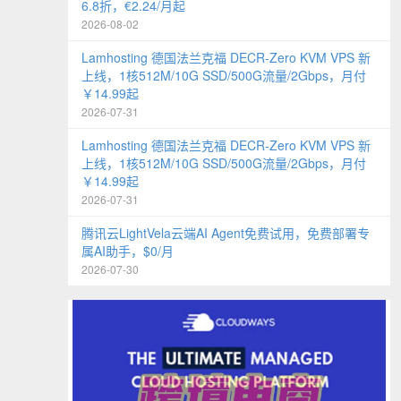
6.8折，€2.24/月起
2026-08-02
Lamhosting 德国法兰克福 DECR-Zero KVM VPS 新
上线，1核512M/10G SSD/500G流量/2Gbps，月付
￥14.99起
2026-07-31
Lamhosting 德国法兰克福 DECR-Zero KVM VPS 新
上线，1核512M/10G SSD/500G流量/2Gbps，月付
￥14.99起
2026-07-31
腾讯云LightVela云端AI Agent免费试用，免费部署专
属AI助手，$0/月
2026-07-30