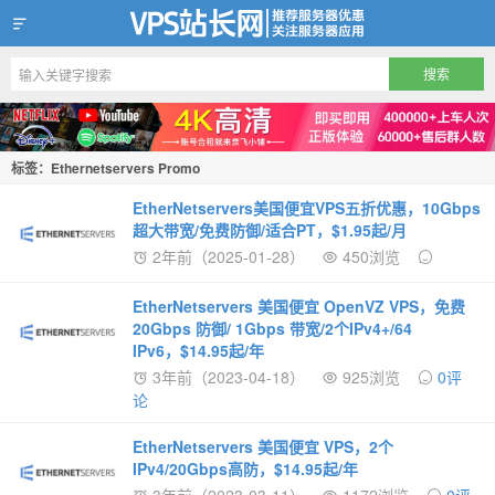
VPS站长网
标签：Ethernetservers Promo
EtherNetservers美国便宜VPS五折优惠，10Gbps
超大带宽/免费防御/适合PT，$1.95起/月
2年前（2025-01-28）
450浏览
EtherNetservers 美国便宜 OpenVZ VPS，免费
20Gbps 防御/ 1Gbps 带宽/2个IPv4+/64
IPv6，$14.95起/年
3年前（2023-04-18）
925浏览
0评
论
EtherNetservers 美国便宜 VPS，2个
IPv4/20Gbps高防，$14.95起/年