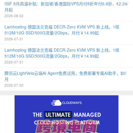
ISIF 8月高温补贴：新加坡/香港国际VPS月付8折年付6.8折，€2.24/
月起
2026-08-02
Lamhosting 德国法兰克福 DECR-Zero KVM VPS 新上线，1核
512M/10G SSD/500G流量/2Gbps，月付￥14.99起
2026-07-31
Lamhosting 德国法兰克福 DECR-Zero KVM VPS 新上线，1核
512M/10G SSD/500G流量/2Gbps，月付￥14.99起
2026-07-31
腾讯云LightVela云端AI Agent免费试用，免费部署专属AI助手，$0/
月
2026-07-30