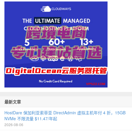
最新文章
HostDare 保加利亚索菲亚 DirectAdmin 虚拟主机年付 4 折，15GB
NVMe 不限流量 $11.47/年起
2026-08-06