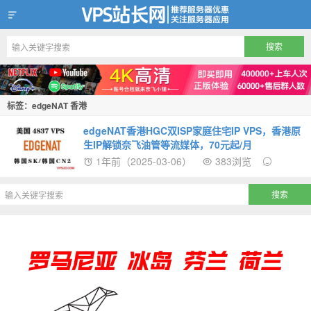
VPS站长网
标签：edgeNAT 香港
edgeNAT香港HGC双ISP家庭住宅IP VPS，香港原
生IP解锁奈飞油管等流媒体，70元起/月
1年前（2025-03-06）
383浏览