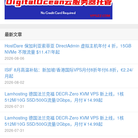
最新文章
HostDare 保加利亚索菲亚 DirectAdmin 虚拟主机年付 4 折，15GB
NVMe 不限流量 $11.47/年起
2026-08-06
ISIF 8月高温补贴：新加坡/香港国际VPS月付8折年付6.8折，€2.24/
月起
2026-08-02
Lamhosting 德国法兰克福 DECR-Zero KVM VPS 新上线，1核
512M/10G SSD/500G流量/2Gbps，月付￥14.99起
2026-07-31
Lamhosting 德国法兰克福 DECR-Zero KVM VPS 新上线，1核
512M/10G SSD/500G流量/2Gbps，月付￥14.99起
2026-07-31