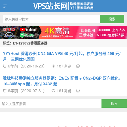
VPS站长网
标签：E3-1230v2香港服务器
YYYHost 香港沙田 CN2 GIA VPS 40 元/月起，独立服务器 499 元/
月，三网优化回国
6年前（2020-10-20）
187浏览
数脉科技香港独立服务器促销：E3/E5 配置 + CN2+BGP 双向优化，
10–30Mbps 起，月付 ¥432 起
6年前（2020-07-31）
161浏览