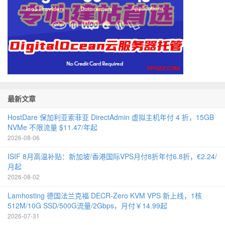
最新文章
HostDare 保加利亚索菲亚 DirectAdmin 虚拟主机年付 4 折，15GB
NVMe 不限流量 $11.47/年起
2026-08-06
ISIF 8月高温补贴：新加坡/香港国际VPS月付8折年付6.8折，€2.24/
月起
2026-08-02
Lamhosting 德国法兰克福 DECR-Zero KVM VPS 新上线，1核
512M/10G SSD/500G流量/2Gbps，月付￥14.99起
2026-07-31