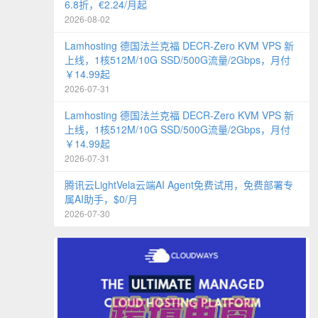
6.8折，€2.24/月起
2026-08-02
Lamhosting 德国法兰克福 DECR-Zero KVM VPS 新
上线，1核512M/10G SSD/500G流量/2Gbps，月付
￥14.99起
2026-07-31
Lamhosting 德国法兰克福 DECR-Zero KVM VPS 新
上线，1核512M/10G SSD/500G流量/2Gbps，月付
￥14.99起
2026-07-31
腾讯云LightVela云端AI Agent免费试用，免费部署专
属AI助手，$0/月
2026-07-30