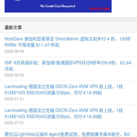
最新文章
HostDare 保加利亚索菲亚 DirectAdmin 虚拟主机年付 4 折，15GB
NVMe 不限流量 $11.47/年起
2026-08-06
ISIF 8月高温补贴：新加坡/香港国际VPS月付8折年付6.8折，€2.24/
月起
2026-08-02
Lamhosting 德国法兰克福 DECR-Zero KVM VPS 新上线，1核
512M/10G SSD/500G流量/2Gbps，月付￥14.99起
2026-07-31
Lamhosting 德国法兰克福 DECR-Zero KVM VPS 新上线，1核
512M/10G SSD/500G流量/2Gbps，月付￥14.99起
2026-07-31
腾讯云LightVela云端AI Agent免费试用，免费部署专属AI助手，$0/