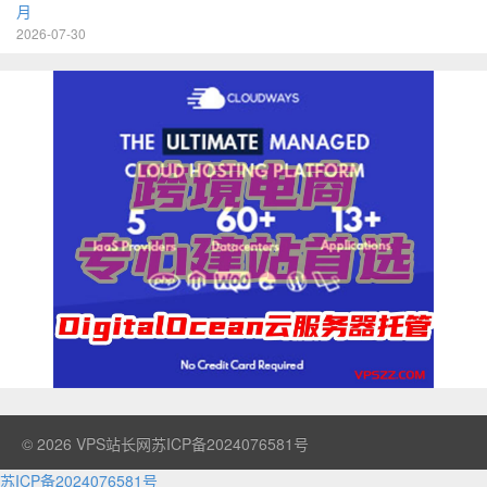
月
2026-07-30
© 2026
VPS站长网
苏ICP备2024076581号
苏ICP备2024076581号