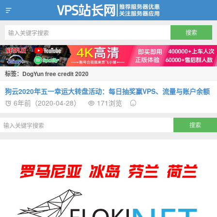
VPS站长网
标签：DogYun free credit 2020
狗云2020年五一幸运大转盘活动：每日抽奖赢VPS、流量与账户余额
6年前（2020-04-28）
171浏览