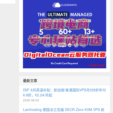
最新文章
ISIF 8月高温补贴：新加坡/香港国际VPS月付8折年付
6.8折，€2.24/月起
2026-08-02
Lamhosting 德国法兰克福 DECR-Zero KVM VPS 新