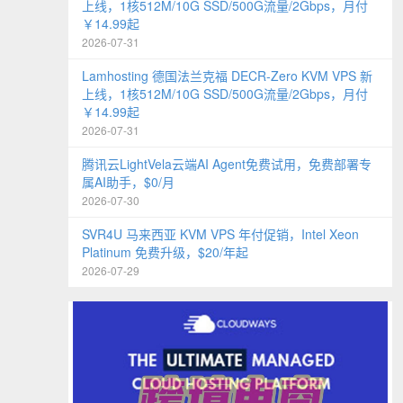
上线，1核512M/10G SSD/500G流量/2Gbps，月付
￥14.99起
2026-07-31
Lamhosting 德国法兰克福 DECR-Zero KVM VPS 新
上线，1核512M/10G SSD/500G流量/2Gbps，月付
￥14.99起
2026-07-31
腾讯云LightVela云端AI Agent免费试用，免费部署专
属AI助手，$0/月
2026-07-30
SVR4U 马来西亚 KVM VPS 年付促销，Intel Xeon
Platinum 免费升级，$20/年起
2026-07-29