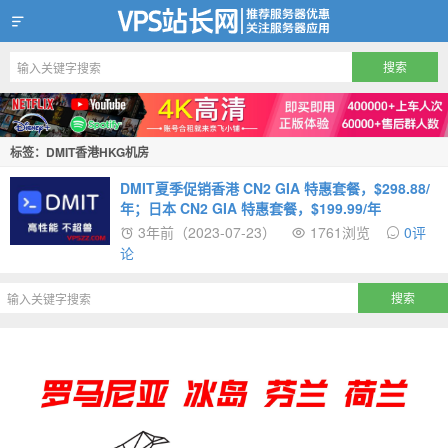
VPS站长网
标签：DMIT香港HKG机房
DMIT夏季促销香港 CN2 GIA 特惠套餐，$298.88/
年；日本 CN2 GIA 特惠套餐，$199.99/年
3年前（2023-07-23）
1761浏览
0评
论