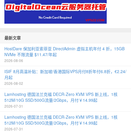
最新文章
HostDare 保加利亚索菲亚 DirectAdmin 虚拟主机年付 4 折，15GB
NVMe 不限流量 $11.47/年起
2026-08-06
ISIF 8月高温补贴：新加坡/香港国际VPS月付8折年付6.8折，€2.24/
月起
2026-08-02
Lamhosting 德国法兰克福 DECR-Zero KVM VPS 新上线，1核
512M/10G SSD/500G流量/2Gbps，月付￥14.99起
2026-07-31
Lamhosting 德国法兰克福 DECR-Zero KVM VPS 新上线，1核
512M/10G SSD/500G流量/2Gbps，月付￥14.99起
2026-07-31