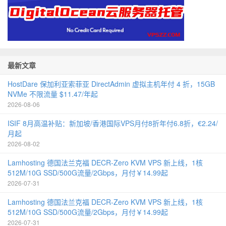
最新文章
HostDare 保加利亚索菲亚 DirectAdmin 虚拟主机年付 4 折，15GB
NVMe 不限流量 $11.47/年起
2026-08-06
ISIF 8月高温补贴：新加坡/香港国际VPS月付8折年付6.8折，€2.24/
月起
2026-08-02
Lamhosting 德国法兰克福 DECR-Zero KVM VPS 新上线，1核
512M/10G SSD/500G流量/2Gbps，月付￥14.99起
2026-07-31
Lamhosting 德国法兰克福 DECR-Zero KVM VPS 新上线，1核
512M/10G SSD/500G流量/2Gbps，月付￥14.99起
2026-07-31