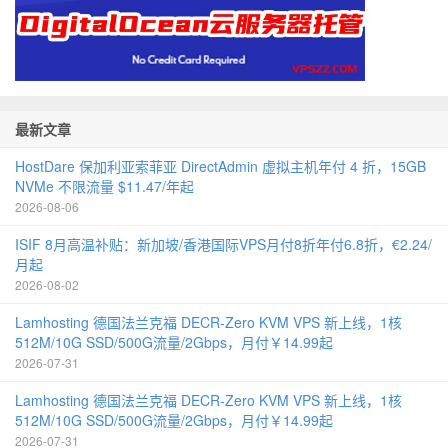
最新文章
HostDare 保加利亚索菲亚 DirectAdmin 虚拟主机年付 4 折，15GB
NVMe 不限流量 $11.47/年起
2026-08-06
ISIF 8月高温补贴：新加坡/香港国际VPS月付8折年付6.8折，€2.24/
月起
2026-08-02
Lamhosting 德国法兰克福 DECR-Zero KVM VPS 新上线，1核
512M/10G SSD/500G流量/2Gbps，月付￥14.99起
2026-07-31
Lamhosting 德国法兰克福 DECR-Zero KVM VPS 新上线，1核
512M/10G SSD/500G流量/2Gbps，月付￥14.99起
2026-07-31