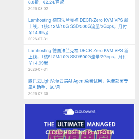
6.8折，€2.24/月起
2026-08-02
Lamhosting 德国法兰克福 DECR-Zero KVM VPS 新
上线，1核512M/10G SSD/500G流量/2Gbps，月付
￥14.99起
2026-07-31
Lamhosting 德国法兰克福 DECR-Zero KVM VPS 新
上线，1核512M/10G SSD/500G流量/2Gbps，月付
￥14.99起
2026-07-31
腾讯云LightVela云端AI Agent免费试用，免费部署专
属AI助手，$0/月
2026-07-30