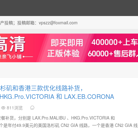
；投稿邮箱：vpszz@foxmail.com
国洛杉矶和香港三款优化线路补货，
HKG.Pro.VICTORIA 和 LAX.EB.CORONA
811浏览
，分别是 LAX.Pro.MALIBU 、HKG.Pro.VICTORIA 和
，一个是年付49.9美元的美国洛杉矶 CN2 GIA 线路，一个是香港 CN2 GIA 