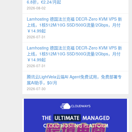
6.8折，€2.24/月起
2026-08-02
Lamhosting 德国法兰克福 DECR-Zero KVM VPS 新
上线，1核512M/10G SSD/500G流量/2Gbps，月付
￥14.99起
2026-07-31
Lamhosting 德国法兰克福 DECR-Zero KVM VPS 新
上线，1核512M/10G SSD/500G流量/2Gbps，月付
￥14.99起
2026-07-31
腾讯云LightVela云端AI Agent免费试用，免费部署专
属AI助手，$0/月
2026-07-30