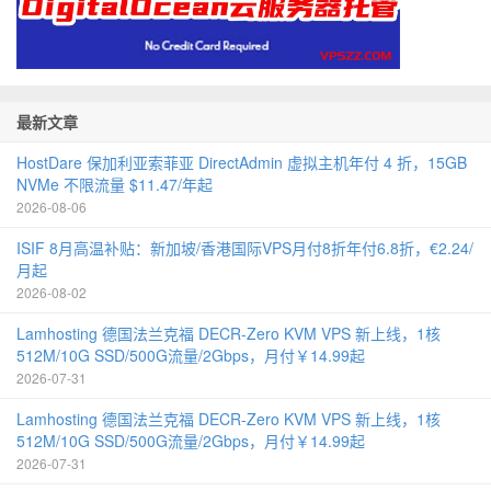
最新文章
HostDare 保加利亚索菲亚 DirectAdmin 虚拟主机年付 4 折，15GB
NVMe 不限流量 $11.47/年起
2026-08-06
ISIF 8月高温补贴：新加坡/香港国际VPS月付8折年付6.8折，€2.24/
月起
2026-08-02
Lamhosting 德国法兰克福 DECR-Zero KVM VPS 新上线，1核
512M/10G SSD/500G流量/2Gbps，月付￥14.99起
2026-07-31
Lamhosting 德国法兰克福 DECR-Zero KVM VPS 新上线，1核
512M/10G SSD/500G流量/2Gbps，月付￥14.99起
2026-07-31