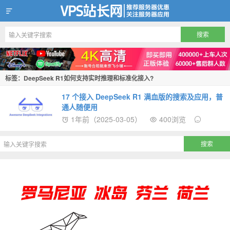
VPS站长网
标签：DeepSeek R1如何支持实时推理和标准化接入?
17 个接入 DeepSeek R1 满血版的搜索及应用，普
通人随便用
1年前（2025-03-05）
400浏览