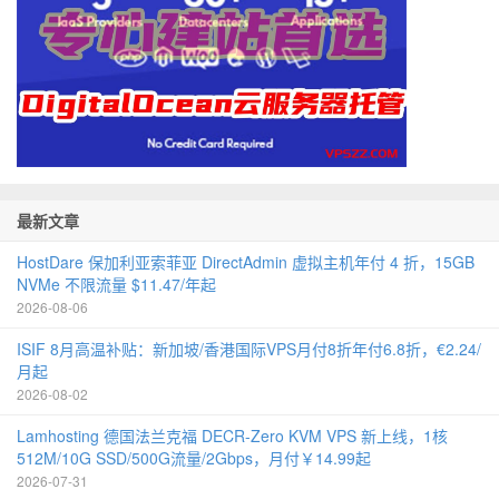
最新文章
HostDare 保加利亚索菲亚 DirectAdmin 虚拟主机年付 4 折，15GB
NVMe 不限流量 $11.47/年起
2026-08-06
ISIF 8月高温补贴：新加坡/香港国际VPS月付8折年付6.8折，€2.24/
月起
2026-08-02
Lamhosting 德国法兰克福 DECR-Zero KVM VPS 新上线，1核
512M/10G SSD/500G流量/2Gbps，月付￥14.99起
2026-07-31