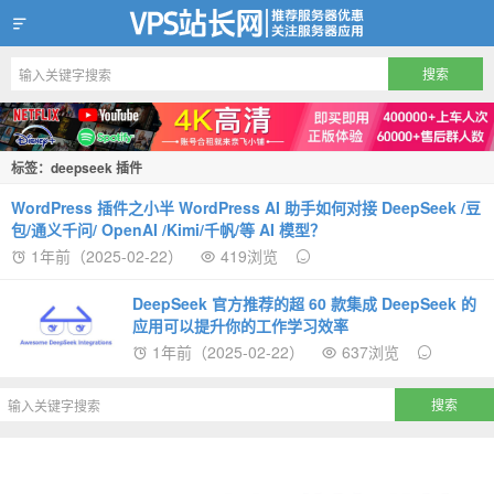
VPS站长网
标签：deepseek 插件
WordPress 插件之小半 WordPress AI 助手如何对接 DeepSeek /豆
包/通义千问/ OpenAI /Kimi/千帆/等 AI 模型？
1年前（2025-02-22）
419浏览
DeepSeek 官方推荐的超 60 款集成 DeepSeek 的
应用可以提升你的工作学习效率
1年前（2025-02-22）
637浏览