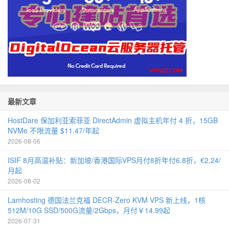
最新文章
HostDare 保加利亚索菲亚 DirectAdmin 虚拟主机年付 4 折，15GB
NVMe 不限流量 $11.47/年起
2026-08-06
ISIF 8月高温补贴：新加坡/香港国际VPS月付8折年付6.8折，€2.24/
月起
2026-08-02
Lamhosting 德国法兰克福 DECR-Zero KVM VPS 新上线，1核
512M/10G SSD/500G流量/2Gbps，月付￥14.99起
2026-07-31