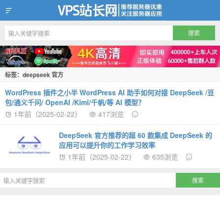
VPS站长网
标签：deepseek 官方
WordPress 插件之小半 WordPress AI 助手如何对接 DeepSeek /豆
包/通义千问/ OpenAI /Kimi/千帆/等 AI 模型？
1年前（2025-02-22）
417浏览
DeepSeek 官方推荐的超 60 款集成 DeepSeek 的
应用可以提升你的工作学习效率
1年前（2025-02-22）
635浏览