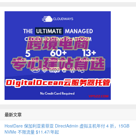
最新文章
HostDare 保加利亚索菲亚 DirectAdmin 虚拟主机年付 4 折，15GB
NVMe 不限流量 $11.47/年起