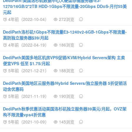
DediPath:美国洛杉矶数据中心大硬盘存储服务器-E3-
1270/16GB/2*2TB HDD-1Gbps不限流量-20Gbps DDoS-月付55美
元起
4年前（2022-10-04）
272浏览
DediPath洛杉矶1Gbps不限流量E3-1240v2-6GB-1Gbps不限流量-
高防独立服务器$39/月起
4年前（2022-04-19）
186浏览
DediPath美国多地区机房VPS促销/KVM/Hybrid Servers架构 主卖
便宜VPS 低至 $1.75/月起
5年前（2021-12-21）
188浏览
DediPath美国地区云服务器/Hybrid Servers/独立服务器 5折促销活
动含优惠码
5年前（2021-11-19）
190浏览
DediPath秋季优惠活动美国洛杉矶独立服务器39美元/月起，OVZ架
构不限流量vps4折优惠
5年前（2021-10-09）
145浏览