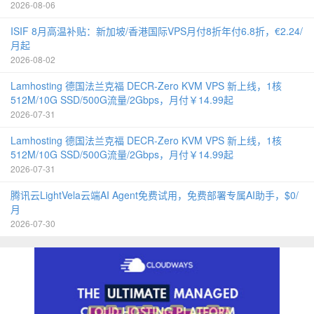
2026-08-06
ISIF 8月高温补贴：新加坡/香港国际VPS月付8折年付6.8折，€2.24/
月起
2026-08-02
Lamhosting 德国法兰克福 DECR-Zero KVM VPS 新上线，1核
512M/10G SSD/500G流量/2Gbps，月付￥14.99起
2026-07-31
Lamhosting 德国法兰克福 DECR-Zero KVM VPS 新上线，1核
512M/10G SSD/500G流量/2Gbps，月付￥14.99起
2026-07-31
腾讯云LightVela云端AI Agent免费试用，免费部署专属AI助手，$0/
月
2026-07-30