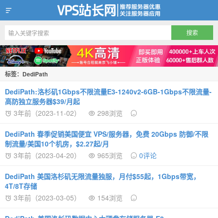
VPS站长网
标签：DediPath
DediPath:洛杉矶1Gbps不限流量E3-1240v2-6GB-1Gbps不限流量-
高防独立服务器$39/月起
3年前（2023-11-02）
298浏览
DediPath 春季促销美国便宜 VPS/服务器，免费 20Gbps 防御/不限
制流量/美国10个机房，$2.27起/月
3年前（2023-04-20）
965浏览
0评论
DediPath 美国洛杉矶无限流量独服，月付$55起，1Gbps带宽，
4T/8T存储
3年前（2023-03-05）
154浏览