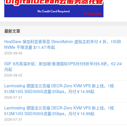
最新文章
HostDare 保加利亚索菲亚 DirectAdmin 虚拟主机年付 4 折，15GB
NVMe 不限流量 $11.47/年起
2026-08-06
ISIF 8月高温补贴：新加坡/香港国际VPS月付8折年付6.8折，€2.24/
月起
2026-08-02
Lamhosting 德国法兰克福 DECR-Zero KVM VPS 新上线，1核
512M/10G SSD/500G流量/2Gbps，月付￥14.99起
2026-07-31
Lamhosting 德国法兰克福 DECR-Zero KVM VPS 新上线，1核
512M/10G SSD/500G流量/2Gbps，月付￥14.99起
2026-07-31