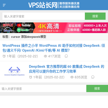
VPS站长网
标签：cursor 添加deepseek模型
WordPress 插件之小半 WordPress AI 助手如何对接 DeepSeek /豆
包/通义千问/ OpenAI /Kimi/千帆/等 AI 模型？
1年前（2025-02-22）
417浏览
DeepSeek 官方推荐的超 60 款集成 DeepSeek 的
应用可以提升你的工作学习效率
1年前（2025-02-22）
635浏览