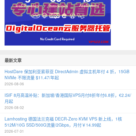
最新文章
HostDare 保加利亚索菲亚 DirectAdmin 虚拟主机年付 4 折，15GB
NVMe 不限流量 $11.47/年起
2026-08-06
ISIF 8月高温补贴：新加坡/香港国际VPS月付8折年付6.8折，€2.24/
月起
2026-08-02
Lamhosting 德国法兰克福 DECR-Zero KVM VPS 新上线，1核
512M/10G SSD/500G流量/2Gbps，月付￥14.99起
2026-07-31