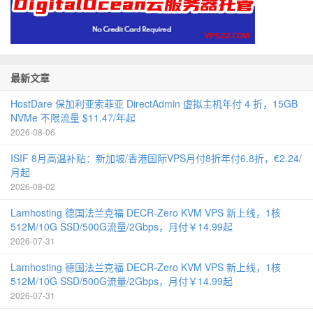
最新文章
HostDare 保加利亚索菲亚 DirectAdmin 虚拟主机年付 4 折，15GB
NVMe 不限流量 $11.47/年起
2026-08-06
ISIF 8月高温补贴：新加坡/香港国际VPS月付8折年付6.8折，€2.24/
月起
2026-08-02
Lamhosting 德国法兰克福 DECR-Zero KVM VPS 新上线，1核
512M/10G SSD/500G流量/2Gbps，月付￥14.99起
2026-07-31
Lamhosting 德国法兰克福 DECR-Zero KVM VPS 新上线，1核
512M/10G SSD/500G流量/2Gbps，月付￥14.99起
2026-07-31