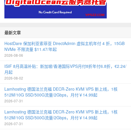
最新文章
HostDare 保加利亚索菲亚 DirectAdmin 虚拟主机年付 4 折，15GB
NVMe 不限流量 $11.47/年起
2026-08-06
ISIF 8月高温补贴：新加坡/香港国际VPS月付8折年付6.8折，€2.24/
月起
2026-08-02
Lamhosting 德国法兰克福 DECR-Zero KVM VPS 新上线，1核
512M/10G SSD/500G流量/2Gbps，月付￥14.99起
2026-07-31
Lamhosting 德国法兰克福 DECR-Zero KVM VPS 新上线，1核
512M/10G SSD/500G流量/2Gbps，月付￥14.99起
2026-07-31