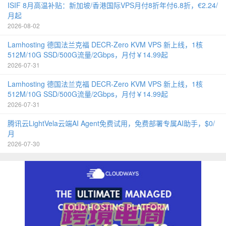
ISIF 8月高温补贴：新加坡/香港国际VPS月付8折年付6.8折，€2.24/
月起
2026-08-02
Lamhosting 德国法兰克福 DECR-Zero KVM VPS 新上线，1核
512M/10G SSD/500G流量/2Gbps，月付￥14.99起
2026-07-31
Lamhosting 德国法兰克福 DECR-Zero KVM VPS 新上线，1核
512M/10G SSD/500G流量/2Gbps，月付￥14.99起
2026-07-31
腾讯云LightVela云端AI Agent免费试用，免费部署专属AI助手，$0/
月
2026-07-30