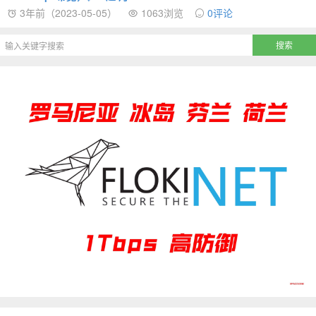
3年前（2023-05-05）
1063浏览
0评论