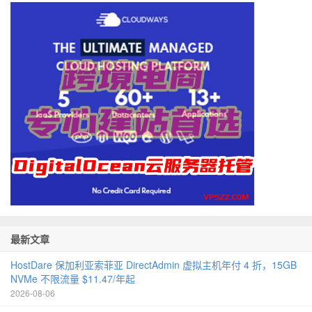
最新文章
HostDare 保加利亚索菲亚 DirectAdmin 虚拟主机年付 4 折，15GB
NVMe 不限流量 $11.47/年起
2026-08-06