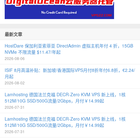
最新文章
HostDare 保加利亚索菲亚 DirectAdmin 虚拟主机年付 4 折，15GB
NVMe 不限流量 $11.47/年起
2026-08-06
ISIF 8月高温补贴：新加坡/香港国际VPS月付8折年付6.8折，€2.24/
月起
2026-08-02
Lamhosting 德国法兰克福 DECR-Zero KVM VPS 新上线，1核
512M/10G SSD/500G流量/2Gbps，月付￥14.99起
2026-07-31
Lamhosting 德国法兰克福 DECR-Zero KVM VPS 新上线，1核
512M/10G SSD/500G流量/2Gbps，月付￥14.99起
2026-07-31