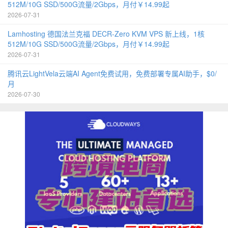
512M/10G SSD/500G流量/2Gbps，月付￥14.99起
2026-07-31
Lamhosting 德国法兰克福 DECR-Zero KVM VPS 新上线，1核
512M/10G SSD/500G流量/2Gbps，月付￥14.99起
2026-07-31
腾讯云LightVela云端AI Agent免费试用，免费部署专属AI助手，$0/
月
2026-07-30