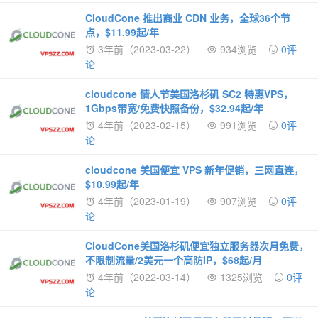
CloudCone 推出商业 CDN 业务，全球36个节
点，$11.99起/年
3年前（2023-03-22）
934浏览
0评
论
cloudcone 情人节美国洛杉矶 SC2 特惠VPS，
1Gbps带宽/免费快照备份，$32.94起/年
4年前（2023-02-15）
991浏览
0评
论
cloudcone 美国便宜 VPS 新年促销，三网直连，
$10.99起/年
4年前（2023-01-19）
907浏览
0评
论
CloudCone美国洛杉矶便宜独立服务器次月免费，
不限制流量/2美元一个高防IP，$68起/月
4年前（2022-03-14）
1325浏览
0评
论