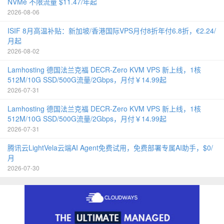
NVMe 不限流量 $11.47/年起
2026-08-06
ISIF 8月高温补贴：新加坡/香港国际VPS月付8折年付6.8折，€2.24/
月起
2026-08-02
Lamhosting 德国法兰克福 DECR-Zero KVM VPS 新上线，1核
512M/10G SSD/500G流量/2Gbps，月付￥14.99起
2026-07-31
Lamhosting 德国法兰克福 DECR-Zero KVM VPS 新上线，1核
512M/10G SSD/500G流量/2Gbps，月付￥14.99起
2026-07-31
腾讯云LightVela云端AI Agent免费试用，免费部署专属AI助手，$0/
月
2026-07-30