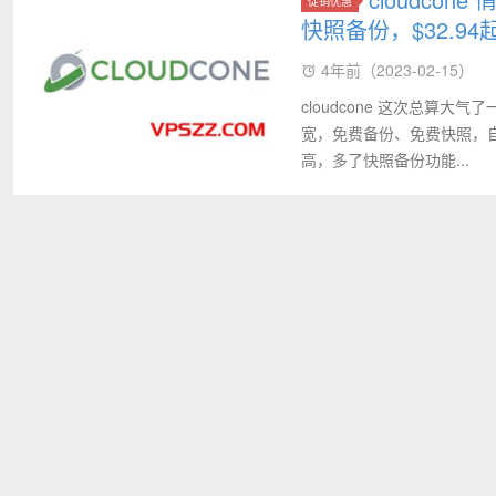
促销优惠
快照备份，$32.94
4年前（2023-02-15）
cloudcone 这次总算大气
宽，免费备份、免费快照，自带
高，多了快照备份功能...