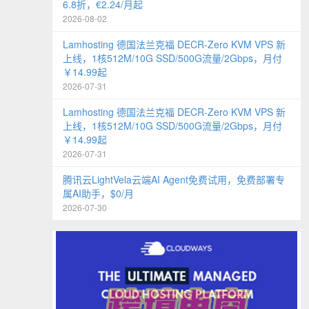
6.8折，€2.24/月起
2026-08-02
Lamhosting 德国法兰克福 DECR-Zero KVM VPS 新
上线，1核512M/10G SSD/500G流量/2Gbps，月付
￥14.99起
2026-07-31
Lamhosting 德国法兰克福 DECR-Zero KVM VPS 新
上线，1核512M/10G SSD/500G流量/2Gbps，月付
￥14.99起
2026-07-31
腾讯云LightVela云端AI Agent免费试用，免费部署专
属AI助手，$0/月
2026-07-30