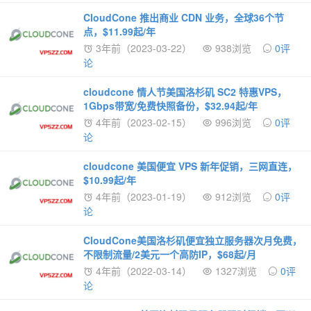
CloudCone 推出商业 CDN 业务，全球36个节
点，$11.99起/年
3年前（2023-03-22）
938浏览
0评
论
cloudcone 情人节美国洛杉矶 SC2 特惠VPS，
1Gbps带宽/免费快照备份，$32.94起/年
4年前（2023-02-15）
996浏览
0评
论
cloudcone 美国便宜 VPS 新年促销，三网直连，
$10.99起/年
4年前（2023-01-19）
912浏览
0评
论
CloudCone美国洛杉矶便宜独立服务器次月免费，
不限制流量/2美元一个高防IP，$68起/月
4年前（2022-03-14）
1327浏览
0评
论