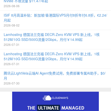
NVMe 不限流量 $11.47/年起
2026-08-06
ISIF 8月高温补贴：新加坡/香港国际VPS月付8折年付6.8折，€2.24/
月起
2026-08-02
Lamhosting 德国法兰克福 DECR-Zero KVM VPS 新上线，1核
512M/10G SSD/500G流量/2Gbps，月付￥14.99起
2026-07-31
Lamhosting 德国法兰克福 DECR-Zero KVM VPS 新上线，1核
512M/10G SSD/500G流量/2Gbps，月付￥14.99起
2026-07-31
腾讯云LightVela云端AI Agent免费试用，免费部署专属AI助手，$0/
月
2026-07-30