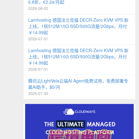
6.8折，€2.24/月起
2026-08-02
Lamhosting 德国法兰克福 DECR-Zero KVM VPS 新
上线，1核512M/10G SSD/500G流量/2Gbps，月付
￥14.99起
2026-07-31
Lamhosting 德国法兰克福 DECR-Zero KVM VPS 新
上线，1核512M/10G SSD/500G流量/2Gbps，月付
￥14.99起
2026-07-31
腾讯云LightVela云端AI Agent免费试用，免费部署专
属AI助手，$0/月
2026-07-30