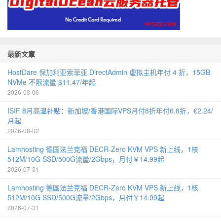
最新文章
HostDare 保加利亚索菲亚 DirectAdmin 虚拟主机年付 4 折，15GB
NVMe 不限流量 $11.47/年起
2026-08-06
ISIF 8月高温补贴：新加坡/香港国际VPS月付8折年付6.8折，€2.24/
月起
2026-08-02
Lamhosting 德国法兰克福 DECR-Zero KVM VPS 新上线，1核
512M/10G SSD/500G流量/2Gbps，月付￥14.99起
2026-07-31
Lamhosting 德国法兰克福 DECR-Zero KVM VPS 新上线，1核
512M/10G SSD/500G流量/2Gbps，月付￥14.99起
2026-07-31