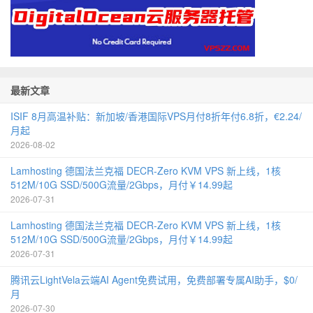
最新文章
ISIF 8月高温补贴：新加坡/香港国际VPS月付8折年付6.8折，€2.24/
月起
2026-08-02
Lamhosting 德国法兰克福 DECR-Zero KVM VPS 新上线，1核
512M/10G SSD/500G流量/2Gbps，月付￥14.99起
2026-07-31
Lamhosting 德国法兰克福 DECR-Zero KVM VPS 新上线，1核
512M/10G SSD/500G流量/2Gbps，月付￥14.99起
2026-07-31
腾讯云LightVela云端AI Agent免费试用，免费部署专属AI助手，$0/
月
2026-07-30