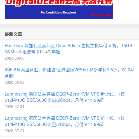
最新文章
HostDare 保加利亚索菲亚 DirectAdmin 虚拟主机年付 4 折，15GB
NVMe 不限流量 $11.47/年起
2026-08-06
ISIF 8月高温补贴：新加坡/香港国际VPS月付8折年付6.8折，€2.24/
月起
2026-08-02
Lamhosting 德国法兰克福 DECR-Zero KVM VPS 新上线，1核
512M/10G SSD/500G流量/2Gbps，月付￥14.99起
2026-07-31
Lamhosting 德国法兰克福 DECR-Zero KVM VPS 新上线，1核
512M/10G SSD/500G流量/2Gbps，月付￥14.99起
2026-07-31