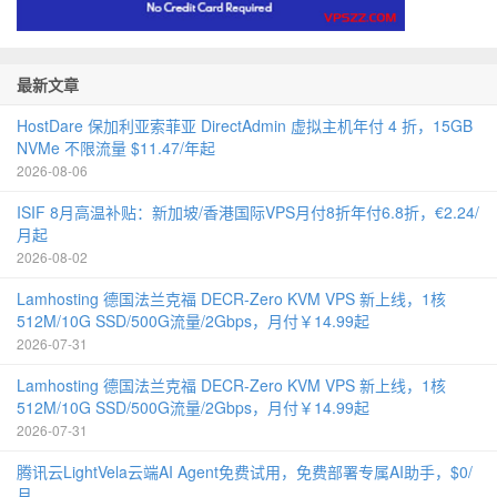
最新文章
HostDare 保加利亚索菲亚 DirectAdmin 虚拟主机年付 4 折，15GB
NVMe 不限流量 $11.47/年起
2026-08-06
ISIF 8月高温补贴：新加坡/香港国际VPS月付8折年付6.8折，€2.24/
月起
2026-08-02
Lamhosting 德国法兰克福 DECR-Zero KVM VPS 新上线，1核
512M/10G SSD/500G流量/2Gbps，月付￥14.99起
2026-07-31
Lamhosting 德国法兰克福 DECR-Zero KVM VPS 新上线，1核
512M/10G SSD/500G流量/2Gbps，月付￥14.99起
2026-07-31
腾讯云LightVela云端AI Agent免费试用，免费部署专属AI助手，$0/
月