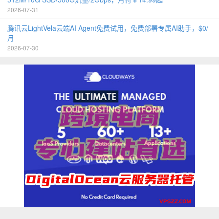
2026-07-31
腾讯云LightVela云端AI Agent免费试用，免费部署专属AI助手，$0/
月
2026-07-30