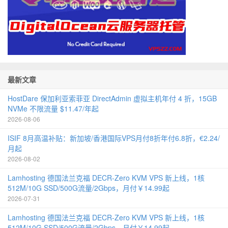
最新文章
HostDare 保加利亚索菲亚 DirectAdmin 虚拟主机年付 4 折，15GB
NVMe 不限流量 $11.47/年起
2026-08-06
ISIF 8月高温补贴：新加坡/香港国际VPS月付8折年付6.8折，€2.24/
月起
2026-08-02
Lamhosting 德国法兰克福 DECR-Zero KVM VPS 新上线，1核
512M/10G SSD/500G流量/2Gbps，月付￥14.99起
2026-07-31
Lamhosting 德国法兰克福 DECR-Zero KVM VPS 新上线，1核
512M/10G SSD/500G流量/2Gbps，月付￥14.99起