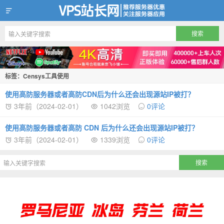
VPS站长网
标签：Censys工具使用
使用高防服务器或者高防CDN后为什么还会出现源站IP被打？
3年前（2024-02-01）
1042浏览
0评论
使用高防服务器或者高防 CDN 后为什么还会出现源站IP被打？
3年前（2024-02-01）
1339浏览
0评论