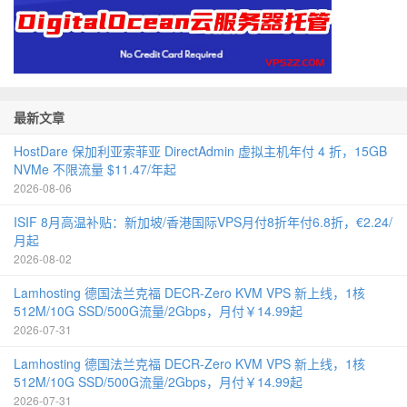
最新文章
HostDare 保加利亚索菲亚 DirectAdmin 虚拟主机年付 4 折，15GB
NVMe 不限流量 $11.47/年起
2026-08-06
ISIF 8月高温补贴：新加坡/香港国际VPS月付8折年付6.8折，€2.24/
月起
2026-08-02
Lamhosting 德国法兰克福 DECR-Zero KVM VPS 新上线，1核
512M/10G SSD/500G流量/2Gbps，月付￥14.99起
2026-07-31
Lamhosting 德国法兰克福 DECR-Zero KVM VPS 新上线，1核
512M/10G SSD/500G流量/2Gbps，月付￥14.99起
2026-07-31