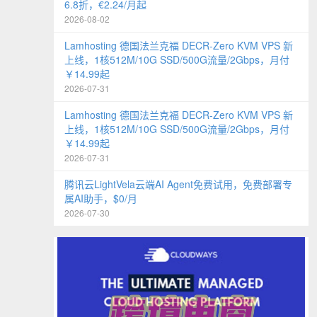
6.8折，€2.24/月起
2026-08-02
Lamhosting 德国法兰克福 DECR-Zero KVM VPS 新
上线，1核512M/10G SSD/500G流量/2Gbps，月付
￥14.99起
2026-07-31
Lamhosting 德国法兰克福 DECR-Zero KVM VPS 新
上线，1核512M/10G SSD/500G流量/2Gbps，月付
￥14.99起
2026-07-31
腾讯云LightVela云端AI Agent免费试用，免费部署专
属AI助手，$0/月
2026-07-30