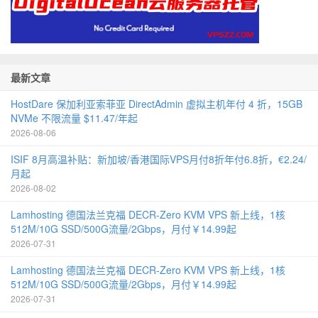
最新文章
HostDare 保加利亚索菲亚 DirectAdmin 虚拟主机年付 4 折，15GB
NVMe 不限流量 $11.47/年起
2026-08-06
ISIF 8月高温补贴：新加坡/香港国际VPS月付8折年付6.8折，€2.24/
月起
2026-08-02
Lamhosting 德国法兰克福 DECR-Zero KVM VPS 新上线，1核
512M/10G SSD/500G流量/2Gbps，月付￥14.99起
2026-07-31
Lamhosting 德国法兰克福 DECR-Zero KVM VPS 新上线，1核
512M/10G SSD/500G流量/2Gbps，月付￥14.99起
2026-07-31