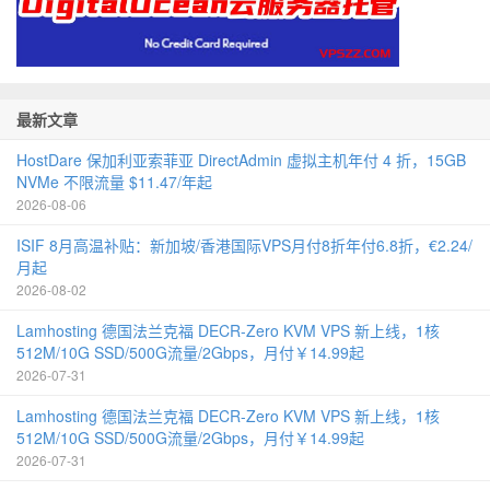
最新文章
HostDare 保加利亚索菲亚 DirectAdmin 虚拟主机年付 4 折，15GB
NVMe 不限流量 $11.47/年起
2026-08-06
ISIF 8月高温补贴：新加坡/香港国际VPS月付8折年付6.8折，€2.24/
月起
2026-08-02
Lamhosting 德国法兰克福 DECR-Zero KVM VPS 新上线，1核
512M/10G SSD/500G流量/2Gbps，月付￥14.99起
2026-07-31
Lamhosting 德国法兰克福 DECR-Zero KVM VPS 新上线，1核
512M/10G SSD/500G流量/2Gbps，月付￥14.99起
2026-07-31