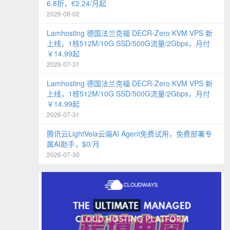
6.8折，€2.24/月起
2026-08-02
Lamhosting 德国法兰克福 DECR-Zero KVM VPS 新
上线，1核512M/10G SSD/500G流量/2Gbps，月付
￥14.99起
2026-07-31
Lamhosting 德国法兰克福 DECR-Zero KVM VPS 新
上线，1核512M/10G SSD/500G流量/2Gbps，月付
￥14.99起
2026-07-31
腾讯云LightVela云端AI Agent免费试用，免费部署专
属AI助手，$0/月
2026-07-30